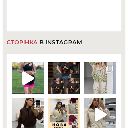
СТОРІНКА
В INSTAGRAM