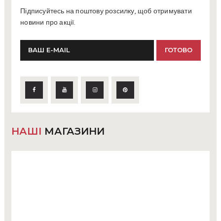
Підписуйтесь на поштову розсилку, щоб отримувати
новини про акції.
НАШІ
МАГАЗИНИ