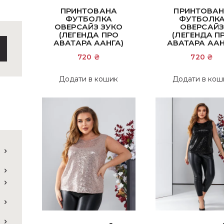
ПРИНТОВАНА
ПРИНТОВА
ФУТБОЛКА
ФУТБОЛК
ОВЕРСАЙЗ ЗУКО
ОВЕРСАЙЗ
(ЛЕГЕНДА ПРО
(ЛЕГЕНДА П
АВАТАРА ААНГА)
АВАТАРА ААН
720
₴
720
₴
Додати в кошик
Додати в кош