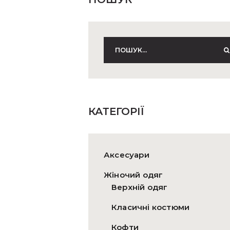
КАТЕГОРІЇ
Аксесуари
Жіночий одяг
Верхній одяг
Класичні костюми
Кофти