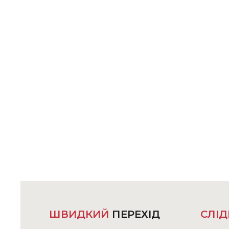
ШВИДКИЙ
ПЕРЕХІД
СЛІД