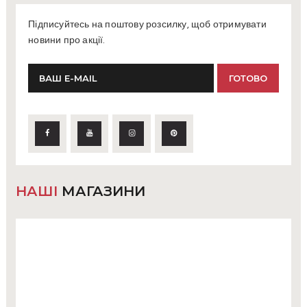
Підписуйтесь на поштову розсилку, щоб отримувати
новини про акції.
НАШІ
МАГАЗИНИ