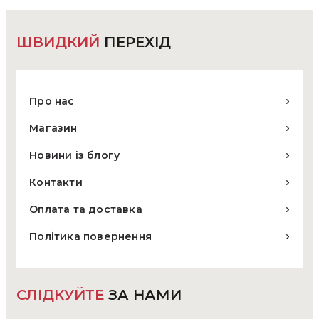
ШВИДКИЙ
ПЕРЕХІД
Про нас
Магазин
Новини із блогу
Контакти
Оплата та доставка
Політика повернення
СЛІДКУЙТЕ
ЗА НАМИ