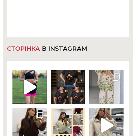
СТОРІНКА
В INSTAGRAM