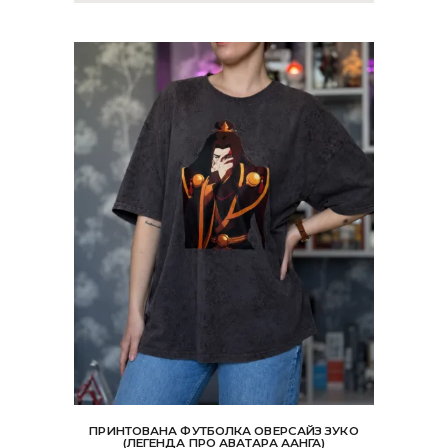
ПРИНТОВАНА ФУТБОЛКА ОВЕРСАЙЗ ЗУКО
(ЛЕГЕНДА ПРО АВАТАРА ААНГА)