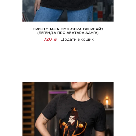
ПРИНТОВАНА ФУТБОЛКА ОВЕРСАЙЗ
(ЛЕГЕНДА ПРО АВАТАРА ААНГА)
720
₴
Додати в кошик