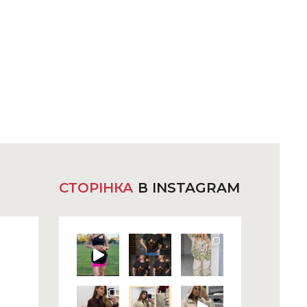
СТОРІНКА
В INSTAGRAM