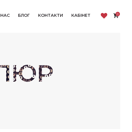
0
 НАС
БЛОГ
КОНТАКТИ
КАБІНЕТ
ЕЛЮР