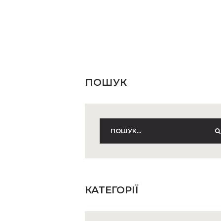
ПОШУК
КАТЕГОРІЇ