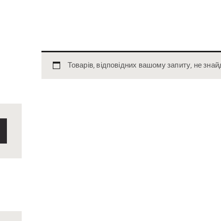
Товарів, відповідних вашому запиту, не знай