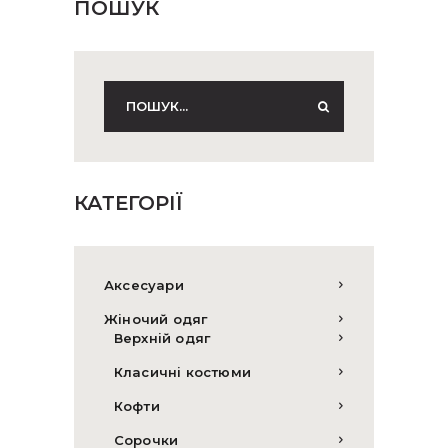
ПОШУК
КАТЕГОРІЇ
Аксесуари
Жіночий одяг
Верхній одяг
Класичні костюми
Кофти
Сорочки