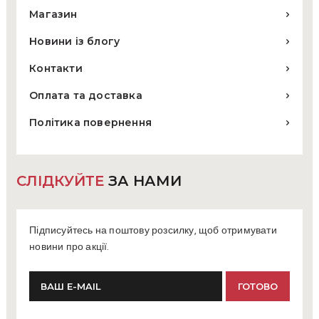
Магазин
Новини із блогу
Контакти
Оплата та доставка
Політика повернення
СЛІДКУЙТЕ
ЗА НАМИ
Підписуйтесь на поштову розсилку, щоб отримувати
новини про акції.