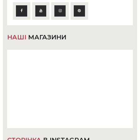
НАШІ
МАГАЗИНИ