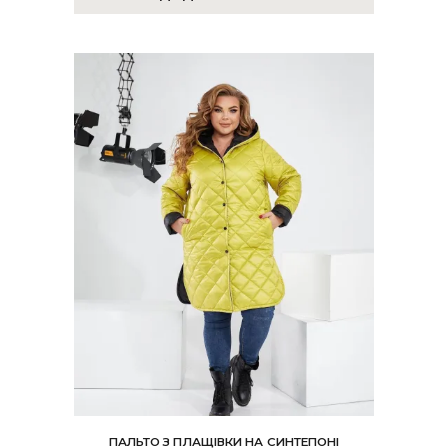
ПАЛЬТО З ПЛАЩІВКИ НА СИНТЕПОНІ