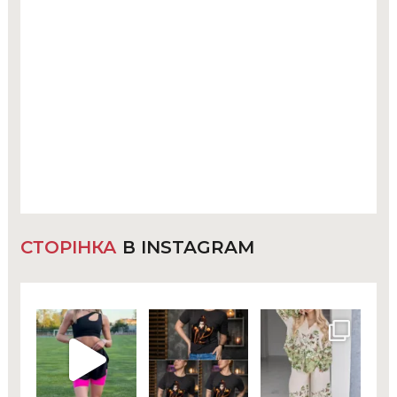
СТОРІНКА
В INSTAGRAM