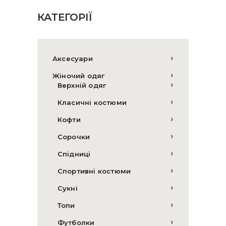
КАТЕГОРІЇ
Аксесуари
Жіночий одяг
Верхній одяг
Класичні костюми
Кофти
Сорочки
Спідниці
Спортивні костюми
Сукні
Топи
Футболки