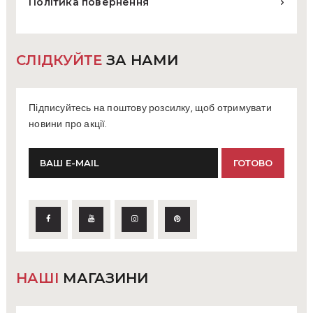
Політика повернення
СЛІДКУЙТЕ
ЗА НАМИ
Підписуйтесь на поштову розсилку, щоб отримувати
новини про акції.
НАШІ
МАГАЗИНИ