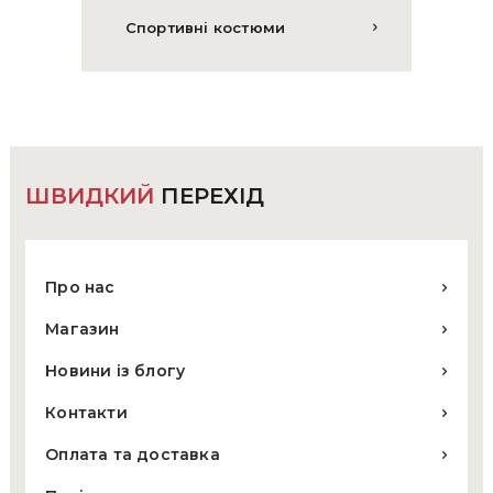
Спортивні костюми
ШВИДКИЙ
ПЕРЕХІД
Про нас
Магазин
Новини із блогу
Контакти
Оплата та доставка