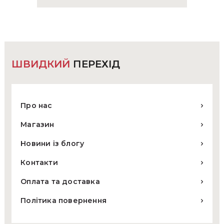
ШВИДКИЙ
ПЕРЕХІД
Про нас
Магазин
Новини із блогу
Контакти
Оплата та доставка
Політика повернення