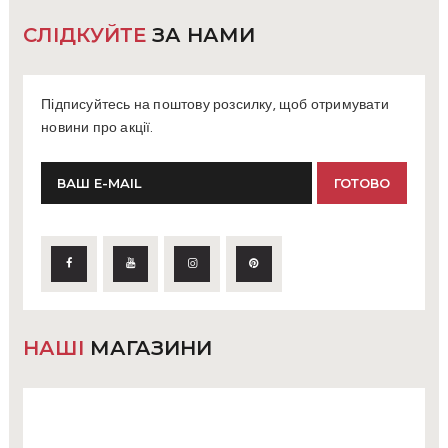
СЛІДКУЙТЕ
ЗА НАМИ
Підписуйтесь на поштову розсилку, щоб отримувати
новини про акції.
НАШІ
МАГАЗИНИ