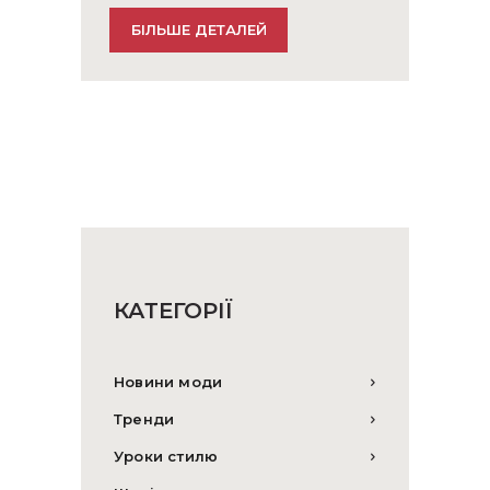
БІЛЬШЕ ДЕТАЛЕЙ
КАТЕГОРІЇ
Новини моди
Тренди
Уроки стилю