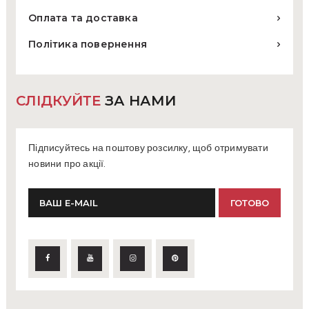
Оплата та доставка
Політика повернення
СЛІДКУЙТЕ
ЗА НАМИ
Підписуйтесь на поштову розсилку, щоб отримувати
новини про акції.