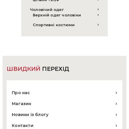
Чоловічий одяг
Верхній одяг чоловіки
Спортивні костюми
ШВИДКИЙ
ПЕРЕХІД
Про нас
Магазин
Новини із блогу
Контакти