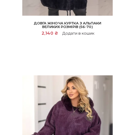
ДОВГА ЖІНОЧА КУРТКА З АЛЬПАКИ
ВЕЛИКИХ РОЗМІРІВ (56-70)
2,140
₴
Додати в кошик