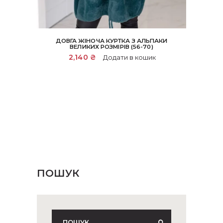
ДОВГА ЖІНОЧА КУРТКА З АЛЬПАКИ
ВЕЛИКИХ РОЗМІРІВ (56-70)
2,140
₴
Додати в кошик
ПОШУК