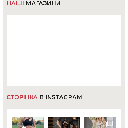
НАШІ
МАГАЗИНИ
СТОРІНКА
В INSTAGRAM