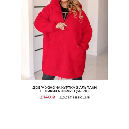
ДОВГА ЖІНОЧА КУРТКА З АЛЬПАКИ
ВЕЛИКИХ РОЗМІРІВ (56-70)
2,140
₴
Додати в кошик