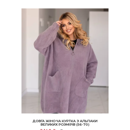
ДОВГА ЖІНОЧА КУРТКА З АЛЬПАКИ
ВЕЛИКИХ РОЗМІРІВ (56-70)