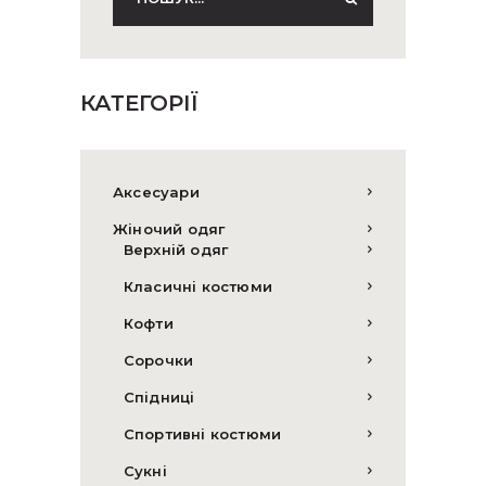
КАТЕГОРІЇ
Аксесуари
Жіночий одяг
Верхній одяг
Класичні костюми
Кофти
Сорочки
Спідниці
Спортивні костюми
Сукні