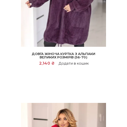
ДОВГА ЖІНОЧА КУРТКА З АЛЬПАКИ
ВЕЛИКИХ РОЗМІРІВ (56-70)
2,140
₴
Додати в кошик