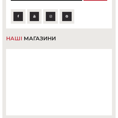
НАШІ
МАГАЗИНИ