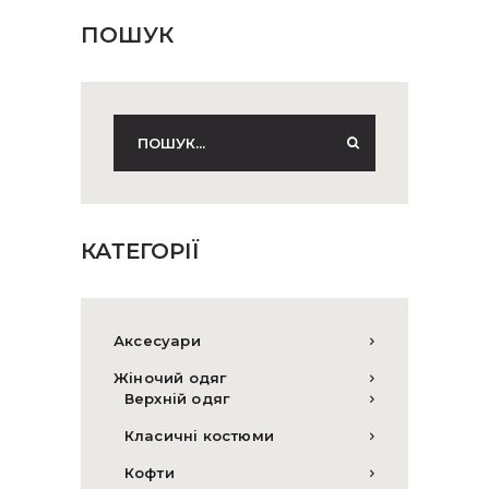
ПОШУК
КАТЕГОРІЇ
Аксесуари
Жіночий одяг
Верхній одяг
Класичні костюми
Кофти