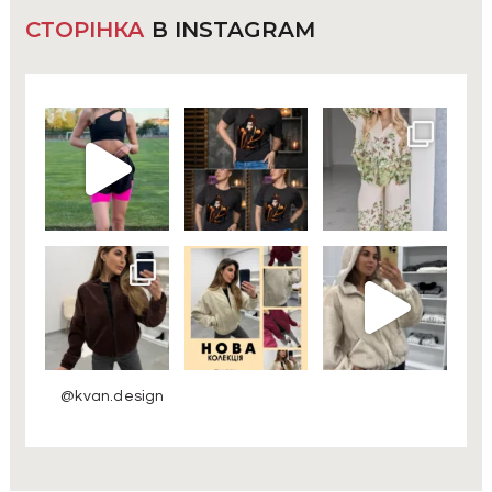
СТОРІНКА
В INSTAGRAM
@kvan.design