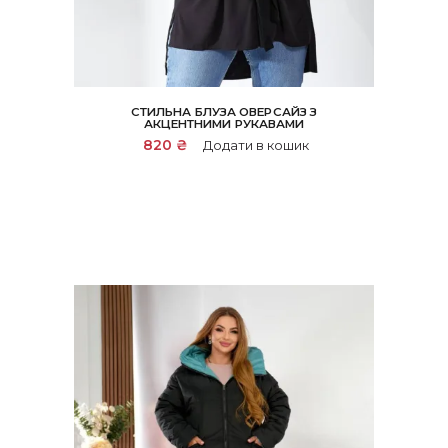
СТИЛЬНА БЛУЗА ОВЕРСАЙЗ З
АКЦЕНТНИМИ РУКАВАМИ
820
₴
Додати в кошик