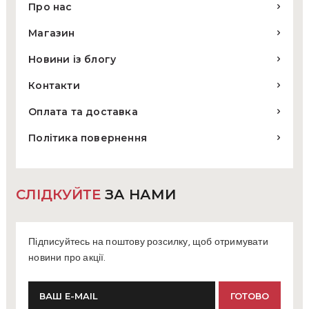
Про нас
Магазин
Новини із блогу
Контакти
Оплата та доставка
Політика повернення
СЛІДКУЙТЕ
ЗА НАМИ
Підписуйтесь на поштову розсилку, щоб отримувати
новини про акції.