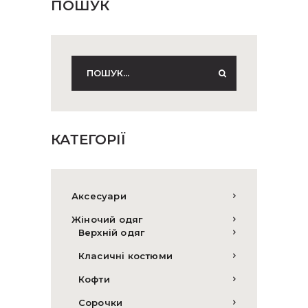
ПОШУК
КАТЕГОРІЇ
Аксесуари
Жіночий одяг
Верхній одяг
Класичні костюми
Кофти
Сорочки