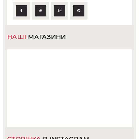
НАШІ
МАГАЗИНИ