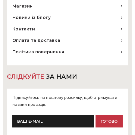
Магазин
Новини із блогу
Контакти
Оплата та доставка
Політика повернення
СЛІДКУЙТЕ
ЗА НАМИ
Підписуйтесь на поштову розсилку, щоб отримувати
новини про акції.