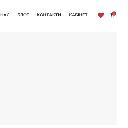
0
 НАС
БЛОГ
КОНТАКТИ
КАБІНЕТ