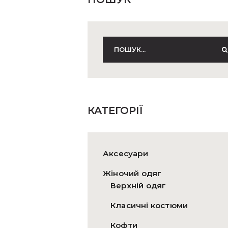
КАТЕГОРІЇ
Аксесуари
Жіночий одяг
Верхній одяг
Класичні костюми
Кофти