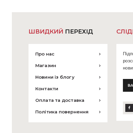
ШВИДКИЙ
ПЕРЕХІД
СЛІД
Про нас
Підп
розс
Магазин
нови
Новини із блогу
Контакти
Оплата та доставка
Політика повернення