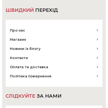
ШВИДКИЙ
ПЕРЕХІД
Про нас
Магазин
Новини із блогу
Контакти
Оплата та доставка
Політика повернення
СЛІДКУЙТЕ
ЗА НАМИ