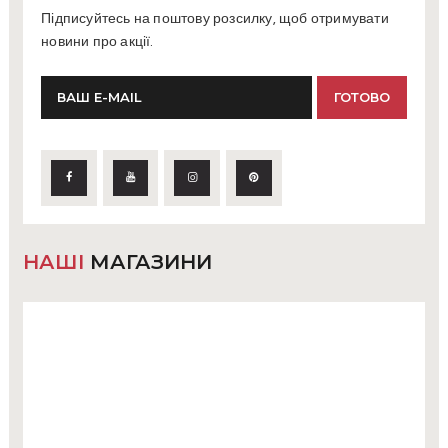
Підписуйтесь на поштову розсилку, щоб отримувати
новини про акції.
НАШІ
МАГАЗИНИ