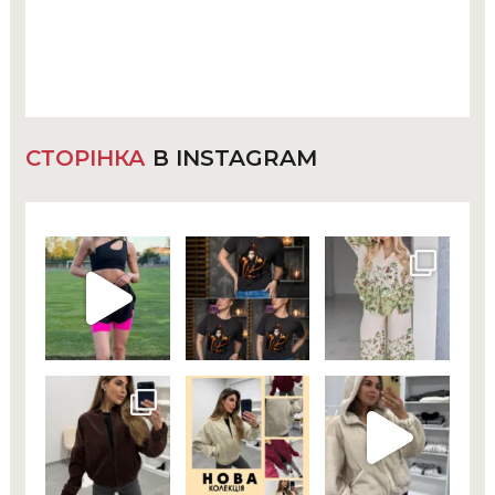
СТОРІНКА
В INSTAGRAM