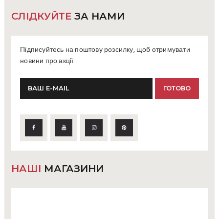
СЛІДКУЙТЕ
ЗА НАМИ
Підписуйтесь на поштову розсилку, щоб отримувати
новини про акції.
НАШІ
МАГАЗИНИ