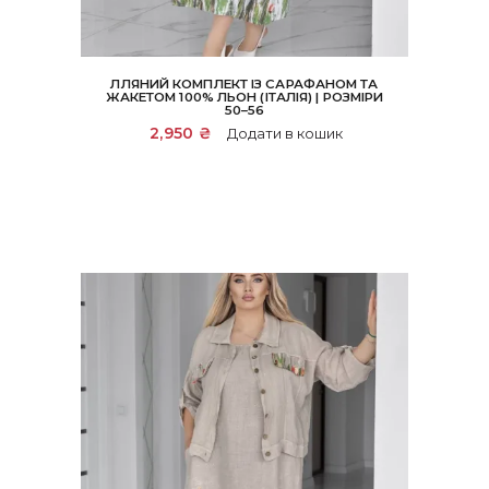
ЛЛЯНИЙ КОМПЛЕКТ ІЗ САРАФАНОМ ТА
ЖАКЕТОМ 100% ЛЬОН (ІТАЛІЯ) | РОЗМІРИ
50–56
2,950
₴
Додати в кошик