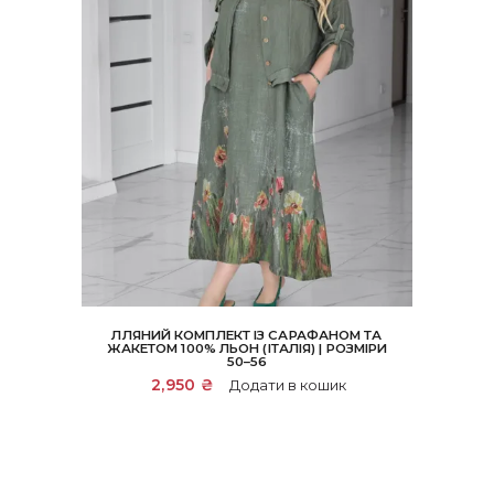
ЛЛЯНИЙ КОМПЛЕКТ ІЗ САРАФАНОМ ТА
ЖАКЕТОМ 100% ЛЬОН (ІТАЛІЯ) | РОЗМІРИ
50–56
2,950
₴
Додати в кошик