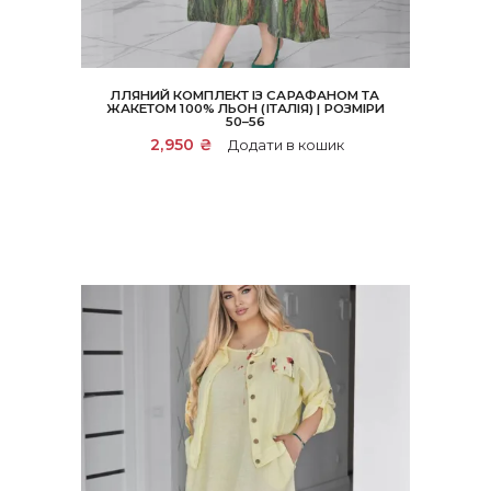
ЛЛЯНИЙ КОМПЛЕКТ ІЗ САРАФАНОМ ТА
ЖАКЕТОМ 100% ЛЬОН (ІТАЛІЯ) | РОЗМІРИ
50–56
2,950
₴
Додати в кошик