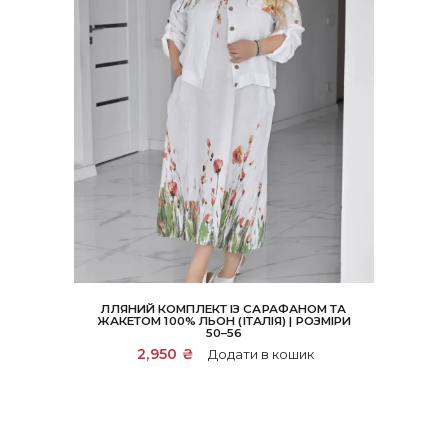
ЛЛЯНИЙ КОМПЛЕКТ ІЗ САРАФАНОМ ТА
ЖАКЕТОМ 100% ЛЬОН (ІТАЛІЯ) | РОЗМІРИ
50–56
2,950
₴
Додати в кошик