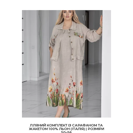
ЛЛЯНИЙ КОМПЛЕКТ ІЗ САРАФАНОМ ТА
ЖАКЕТОМ 100% ЛЬОН (ІТАЛІЯ) | РОЗМІРИ
50–56