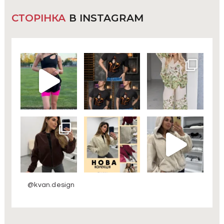
СТОРІНКА
В INSTAGRAM
@kvan.design