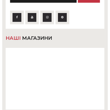
НАШІ
МАГАЗИНИ