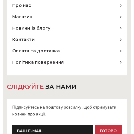
Про нас
Магазин
Новини із блогу
Контакти
Оплата та доставка
Політика повернення
СЛІДКУЙТЕ
ЗА НАМИ
Підписуйтесь на поштову розсилку, щоб отримувати
новини про акції.