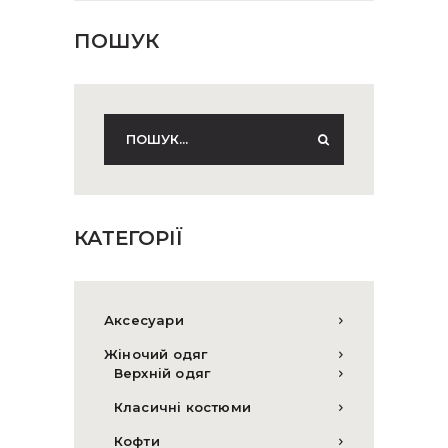
ПОШУК
КАТЕГОРІЇ
Аксесуари
Жіночий одяг
Верхній одяг
Класичні костюми
Кофти