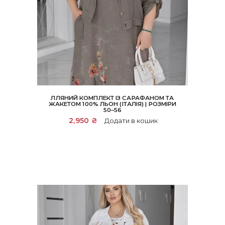
ЛЛЯНИЙ КОМПЛЕКТ ІЗ САРАФАНОМ ТА
ЖАКЕТОМ 100% ЛЬОН (ІТАЛІЯ) | РОЗМІРИ
50–56
2,950
₴
Додати в кошик