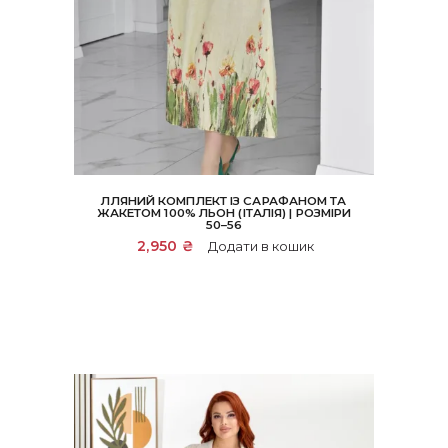
ЛЛЯНИЙ КОМПЛЕКТ ІЗ САРАФАНОМ ТА
ЖАКЕТОМ 100% ЛЬОН (ІТАЛІЯ) | РОЗМІРИ
50–56
2,950
₴
Додати в кошик