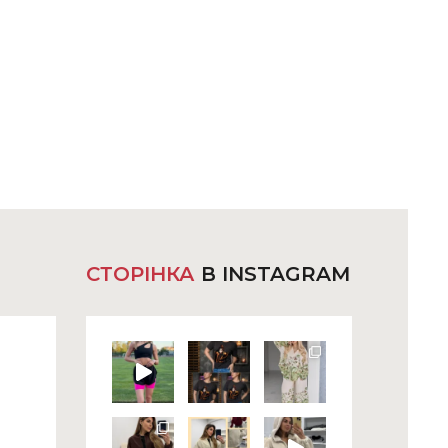
СТОРІНКА
В INSTAGRAM