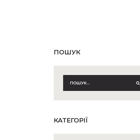
ПОШУК
КАТЕГОРІЇ