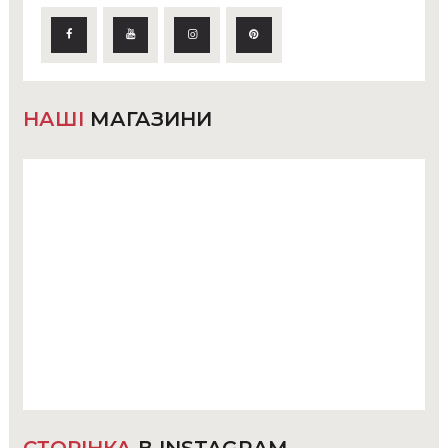
НАШІ
МАГАЗИНИ