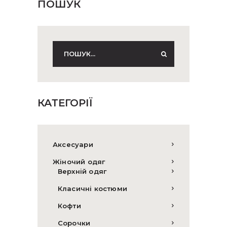
ПОШУК
КАТЕГОРІЇ
Аксесуари
Жіночий одяг
Верхній одяг
Класичні костюми
Кофти
Сорочки