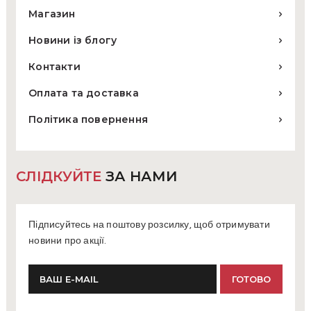
Магазин
Новини із блогу
Контакти
Оплата та доставка
Політика повернення
СЛІДКУЙТЕ
ЗА НАМИ
Підписуйтесь на поштову розсилку, щоб отримувати
новини про акції.