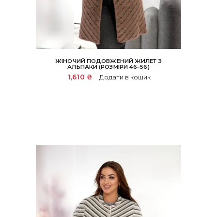
ЖІНОЧИЙ ПОДОВЖЕНИЙ ЖИЛЕТ З
АЛЬПАКИ (РОЗМІРИ 46–56)
1,610
₴
Додати в кошик