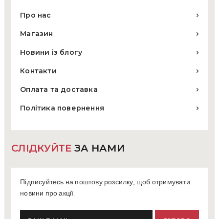
Про нас
Магазин
Новини із блогу
Контакти
Оплата та доставка
Політика повернення
СЛІДКУЙТЕ
ЗА НАМИ
Підписуйтесь на поштову розсилку, щоб отримувати
новини про акції.