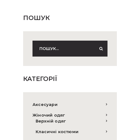
ПОШУК
КАТЕГОРІЇ
Аксесуари
Жіночий одяг
Верхній одяг
Класичні костюми