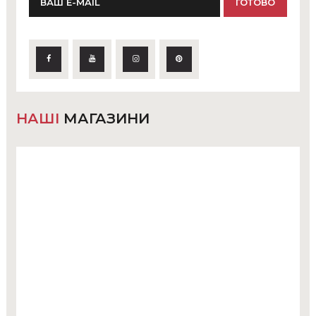
НАШІ
МАГАЗИНИ