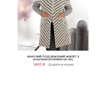
ЖІНОЧИЙ ПОДОВЖЕНИЙ ЖИЛЕТ З
АЛЬПАКИ (РОЗМІРИ 46–56)
1,610
₴
Додати в кошик