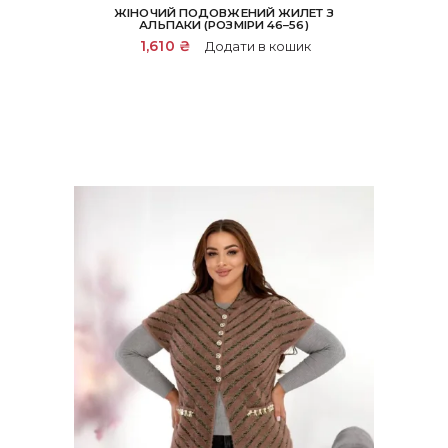
ЖІНОЧИЙ ПОДОВЖЕНИЙ ЖИЛЕТ З
АЛЬПАКИ (РОЗМІРИ 46–56)
1,610
₴
Додати в кошик