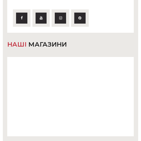
НАШІ
МАГАЗИНИ