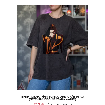
ПРИНТОВАНА ФУТБОЛКА ОВЕРСАЙЗ ЗУКО
(ЛЕГЕНДА ПРО АВАТАРА ААНГА)
720
₴
Додати в кошик