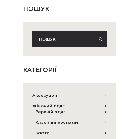
ПОШУК
КАТЕГОРІЇ
Аксесуари
Жіночий одяг
Верхній одяг
Класичні костюми
Кофти