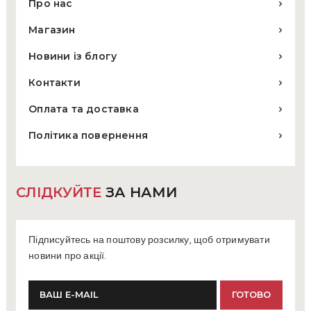
Про нас
Магазин
Новини із блогу
Контакти
Оплата та доставка
Політика повернення
СЛІДКУЙТЕ
ЗА НАМИ
Підписуйтесь на поштову розсилку, щоб отримувати
новини про акції.