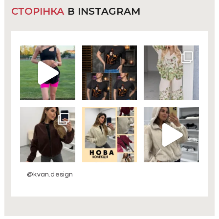
СТОРІНКА
В INSTAGRAM
@kvan.design