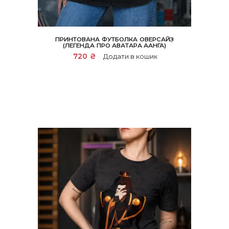
ПРИНТОВАНА ФУТБОЛКА ОВЕРСАЙЗ
(ЛЕГЕНДА ПРО АВАТАРА ААНГА)
720
₴
Додати в кошик