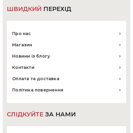
ШВИДКИЙ
ПЕРЕХІД
Про нас
Магазин
Новини із блогу
Контакти
Оплата та доставка
Політика повернення
СЛІДКУЙТЕ
ЗА НАМИ