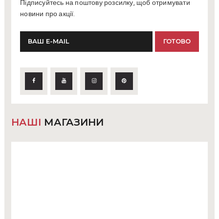
Підписуйтесь на поштову розсилку, щоб отримувати
новини про акції.
НАШІ
МАГАЗИНИ