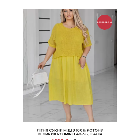
РОЗПРОДАЖ!
ЛІТНЯ СУКНЯ МІДІ З 100% КОТОНУ
ВЕЛИКИХ РОЗМІРІВ 48–56, ІТАЛІЯ