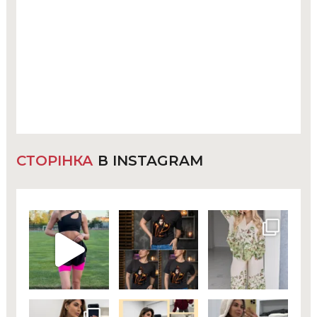
СТОРІНКА
В INSTAGRAM