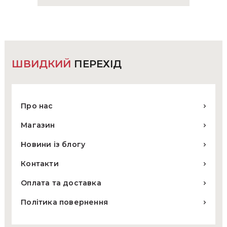
ШВИДКИЙ
ПЕРЕХІД
Про нас
Магазин
Новини із блогу
Контакти
Оплата та доставка
Політика повернення