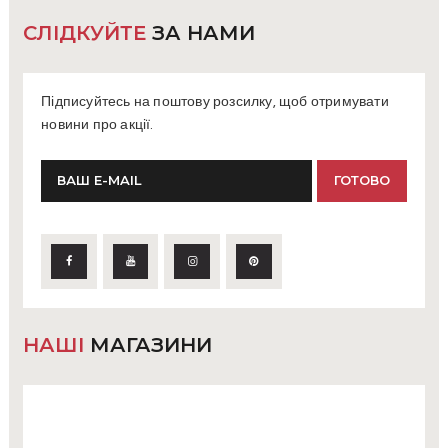
СЛІДКУЙТЕ
ЗА НАМИ
Підписуйтесь на поштову розсилку, щоб отримувати
новини про акції.
НАШІ
МАГАЗИНИ