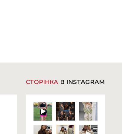
СТОРІНКА
В INSTAGRAM