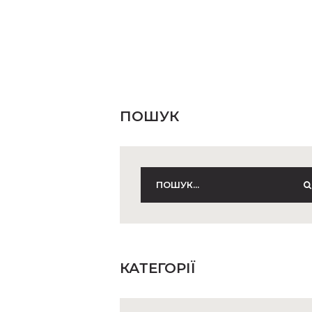
ПОШУК
КАТЕГОРІЇ