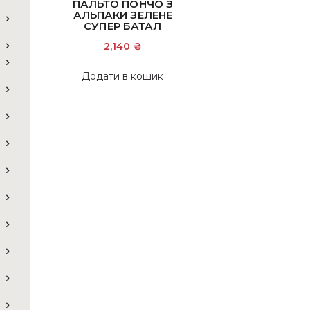
ПАЛЬТО ПОНЧО З
АЛЬПАКИ ЗЕЛЕНЕ
СУПЕР БАТАЛ
2,140
₴
Додати в кошик