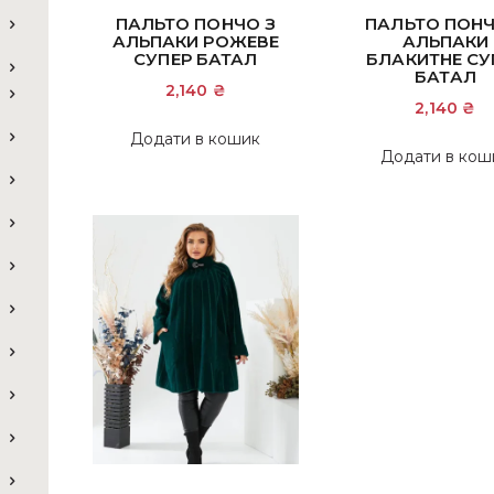
ПАЛЬТО ПОНЧО З
ПАЛЬТО ПОНЧ
АЛЬПАКИ РОЖЕВЕ
АЛЬПАКИ
СУПЕР БАТАЛ
БЛАКИТНЕ СУ
БАТАЛ
2,140
₴
2,140
₴
Додати в кошик
Додати в кош