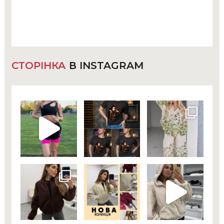
СТОРІНКА
В INSTAGRAM