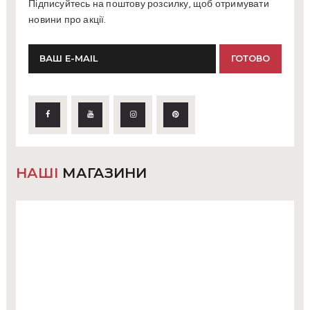
Підписуйтесь на поштову розсилку, щоб отримувати
новини про акції.
НАШІ
МАГАЗИНИ