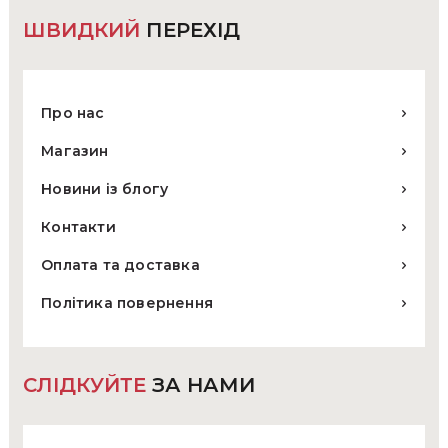
ШВИДКИЙ
ПЕРЕХІД
Про нас
Магазин
Новини із блогу
Контакти
Оплата та доставка
Політика повернення
СЛІДКУЙТЕ
ЗА НАМИ