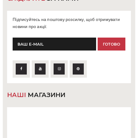
Підписуйтесь на поштову розсилку, щоб отримувати
новини про акції.
НАШІ
МАГАЗИНИ