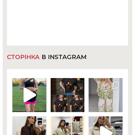
СТОРІНКА
В INSTAGRAM