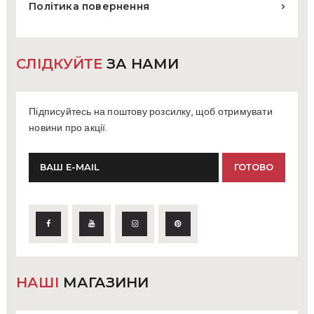
Політика повернення
СЛІДКУЙТЕ
ЗА НАМИ
Підписуйтесь на поштову розсилку, щоб отримувати
новини про акції.
НАШІ
МАГАЗИНИ