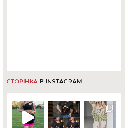
СТОРІНКА
В INSTAGRAM