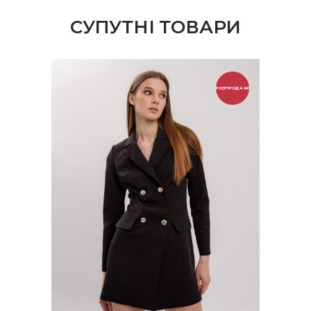
СУПУТНІ ТОВАРИ
РОЗПРОДАЖ!