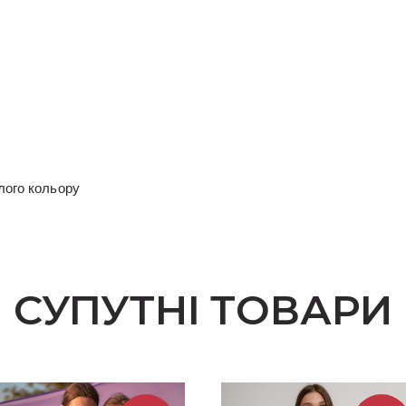
ілого кольору
СУПУТНІ ТОВАРИ