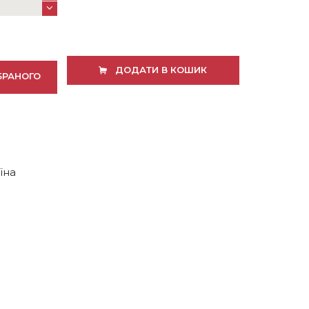
ДОДАТИ В КОШИК
БРАНОГО
їна