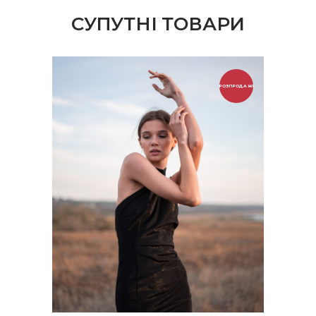
СУПУТНІ ТОВАРИ
РОЗПРОДАЖ!