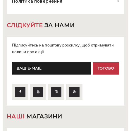
Політика повернення
СЛІДКУЙТЕ
ЗА НАМИ
Підписуйтесь на поштову розсилку, щоб отримувати
новини про акції.
НАШІ
МАГАЗИНИ