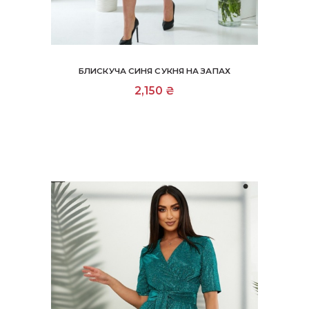
БЛИСКУЧА СИНЯ СУКНЯ НА ЗАПАХ
2,150
₴