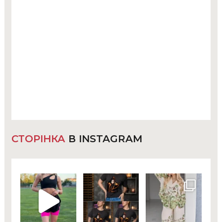
СТОРІНКА
В INSTAGRAM