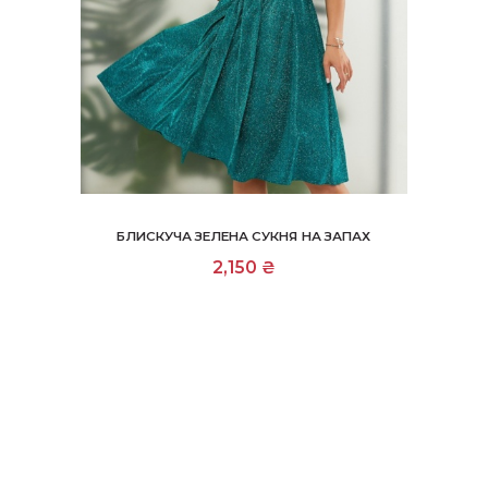
БЛИСКУЧА ЗЕЛЕНА СУКНЯ НА ЗАПАХ
2,150
₴