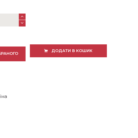
ДОДАТИ В КОШИК
БРАНОГО
їна