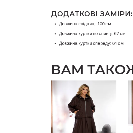
ДОДАТКОВІ ЗАМІРИ:
Довжина спідниці: 100 см
Довжина куртки по спинці: 67 см
Довжина куртки спереду: 64 см
ВАМ ТАКО