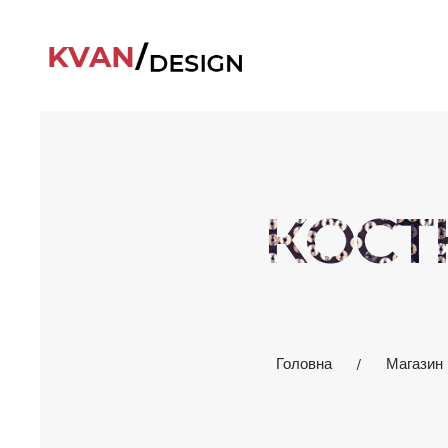
КОСТЮ
Головна
Магазин