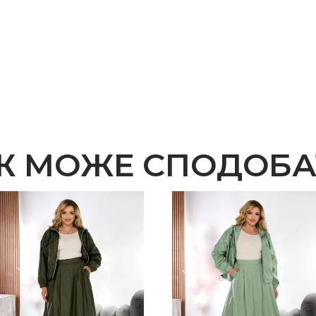
Ж МОЖЕ СПОДОБА