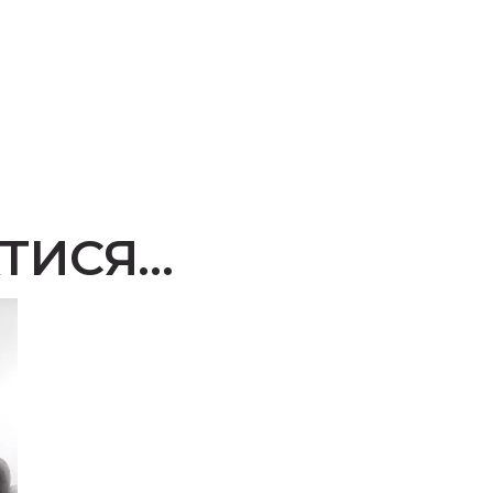
ТИСЯ…