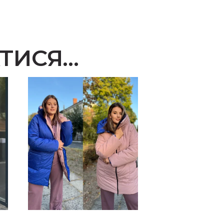
ТИСЯ…