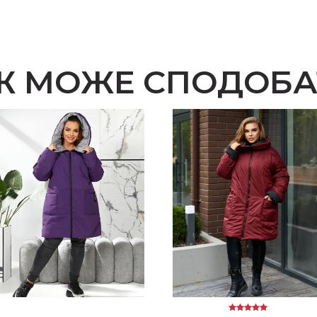
Ж МОЖЕ СПОДОБА