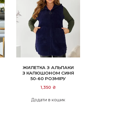
ЖИЛЕТКА З АЛЬПАКИ
З КАПЮШОНОМ СИНЯ
50-60 РОЗМІРУ
1,350
₴
Додати в кошик