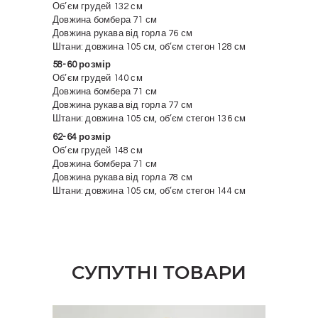
Об’єм грудей 132 см
Довжина бомбера 71 см
Довжина рукава від горла 76 см
Штани: довжина 105 см, об’єм стегон 128 см
58-60 розмір
Об’єм грудей 140 см
Довжина бомбера 71 см
Довжина рукава від горла 77 см
Штани: довжина 105 см, об’єм стегон 136 см
62-64 розмір
Об’єм грудей 148 см
Довжина бомбера 71 см
Довжина рукава від горла 78 см
Штани: довжина 105 см, об’єм стегон 144 см
СУПУТНІ ТОВАРИ