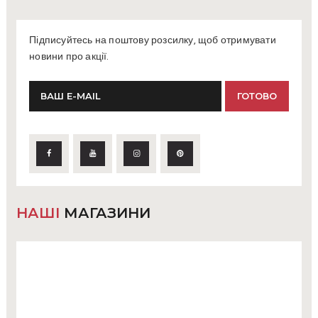
Підписуйтесь на поштову розсилку, щоб отримувати
новини про акції.
НАШІ
МАГАЗИНИ