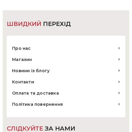
ШВИДКИЙ
ПЕРЕХІД
Про нас
Магазин
Новини із блогу
Контакти
Оплата та доставка
Політика повернення
СЛІДКУЙТЕ
ЗА НАМИ