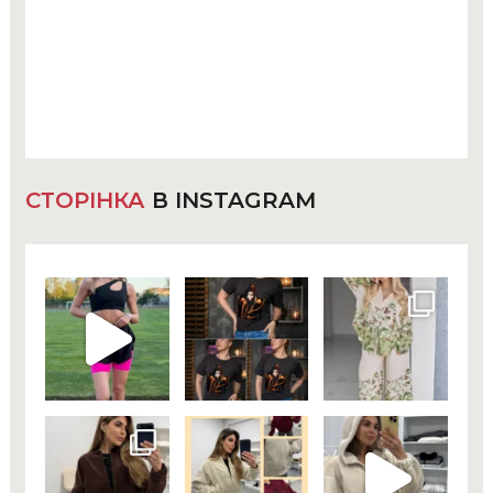
СТОРІНКА
В INSTAGRAM