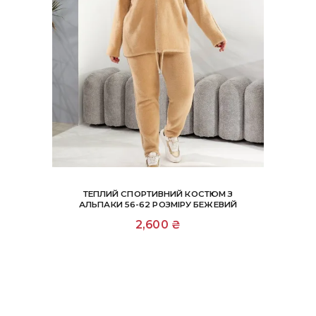
ТЕПЛИЙ СПОРТИВНИЙ КОСТЮМ З
АЛЬПАКИ 56-62 РОЗМІРУ БЕЖЕВИЙ
2,600
₴