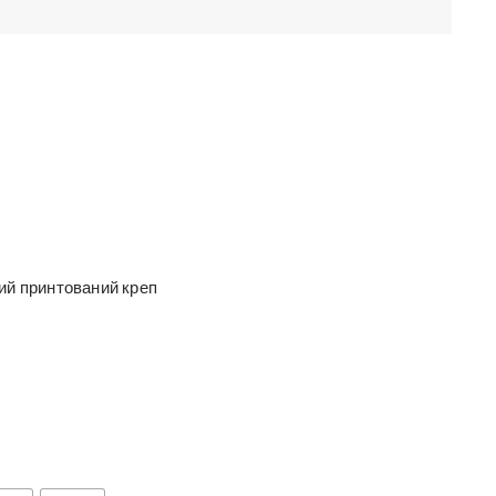
й принтований креп