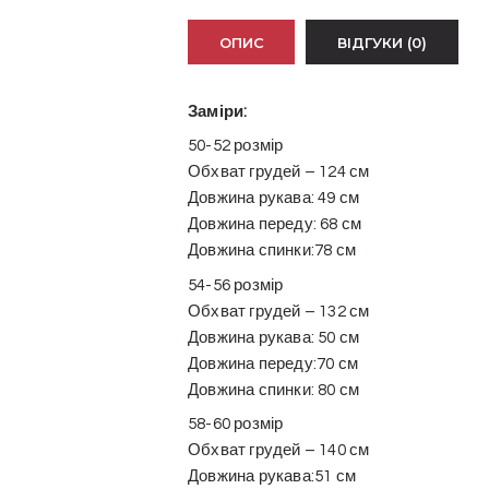
ОПИС
ВІДГУКИ (0)
Заміри:
50-52 розмір
Обхват грудей – 124 см
Довжина рукава: 49 см
Довжина переду: 68 см
Довжина спинки:78 см
54-56 розмір
Обхват грудей – 132 см
Довжина рукава: 50 см
Довжина переду:70 см
Довжина спинки: 80 см
58-60 розмір
Обхват грудей – 140 см
Довжина рукава:51 см