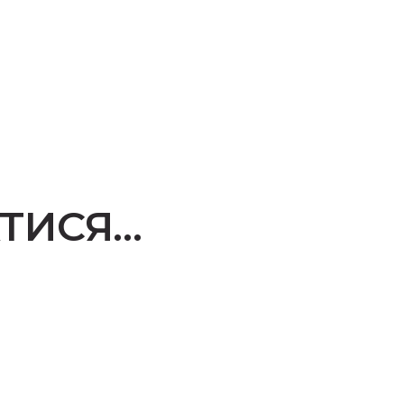
ТИСЯ…