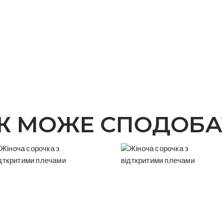
Ж МОЖЕ СПОДОБА