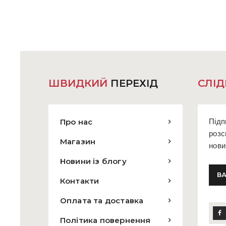
ШВИДКИЙ
ПЕРЕХІД
СЛІД
Про нас
Підп
розс
Магазин
нови
Новини із блогу
Контакти
Оплата та доставка
Політика повернення