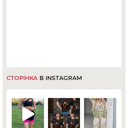
СТОРІНКА
В INSTAGRAM