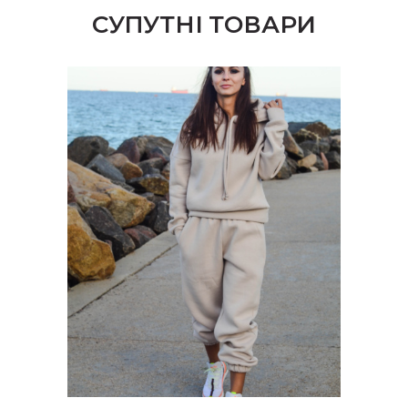
СУПУТНІ ТОВАРИ