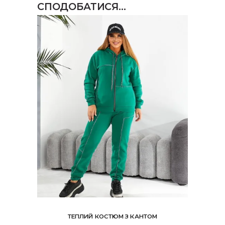
СПОДОБАТИСЯ…
ТЕПЛИЙ КОСТЮМ З КАНТОМ