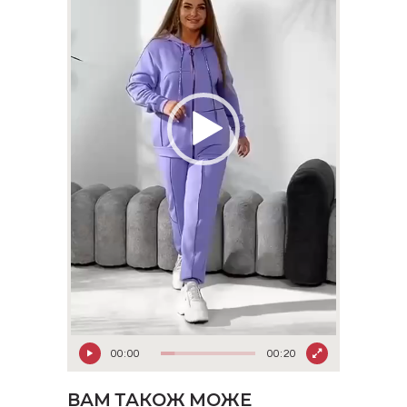
00:00
00:20
ВАМ ТАКОЖ МОЖЕ