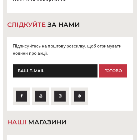
СЛІДКУЙТЕ
ЗА НАМИ
Підписуйтесь на поштову розсилку, щоб отримувати
новини про акції.
НАШІ
МАГАЗИНИ