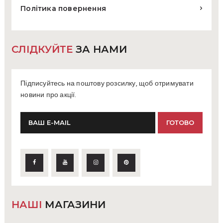
Політика повернення
СЛІДКУЙТЕ
ЗА НАМИ
Підписуйтесь на поштову розсилку, щоб отримувати
новини про акції.
НАШІ
МАГАЗИНИ