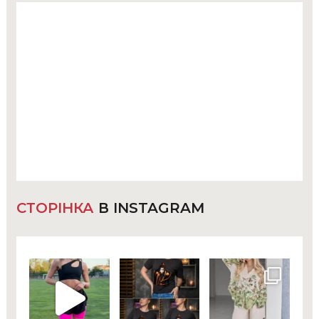
СТОРІНКА
В INSTAGRAM