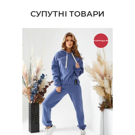
СУПУТНІ ТОВАРИ
РОЗПРОДАЖ!