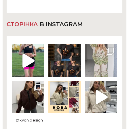
СТОРІНКА
В INSTAGRAM
@kvan.design