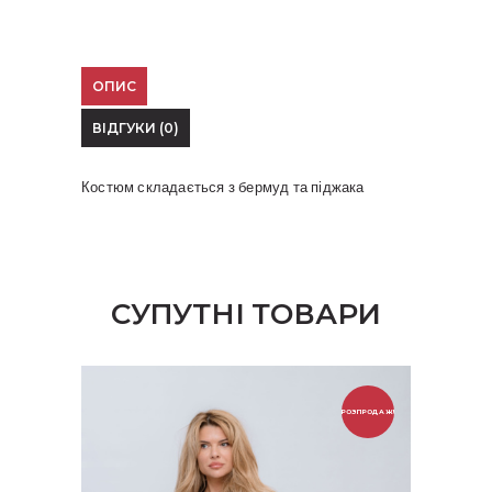
ОПИС
ВІДГУКИ (0)
Костюм складається з бермуд та піджака
СУПУТНІ ТОВАРИ
РОЗПРОДАЖ!