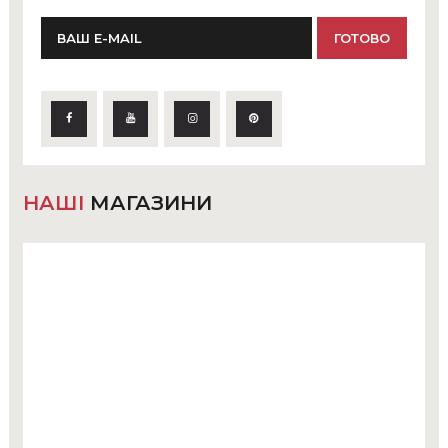
НАШІ
МАГАЗИНИ