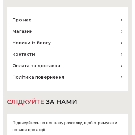
Про нас
Магазин
Новини із блогу
Контакти
Оплата та доставка
Політика повернення
СЛІДКУЙТЕ
ЗА НАМИ
Підписуйтесь на поштову розсилку, щоб отримувати
новини про акції.