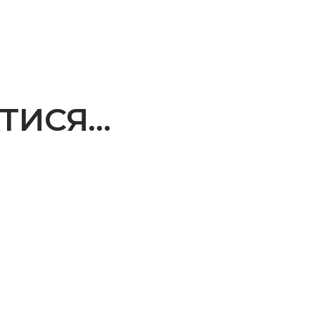
ТИСЯ…