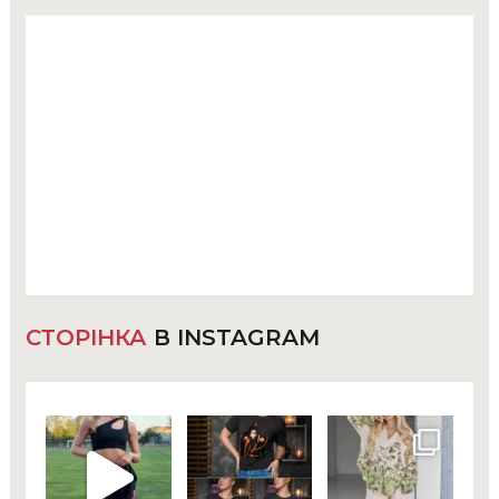
СТОРІНКА
В INSTAGRAM