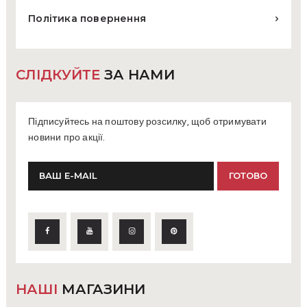
Політика повернення
СЛІДКУЙТЕ
ЗА НАМИ
Підписуйтесь на поштову розсилку, щоб отримувати
новини про акції.
НАШІ
МАГАЗИНИ