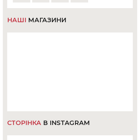
НАШІ
МАГАЗИНИ
СТОРІНКА
В INSTAGRAM