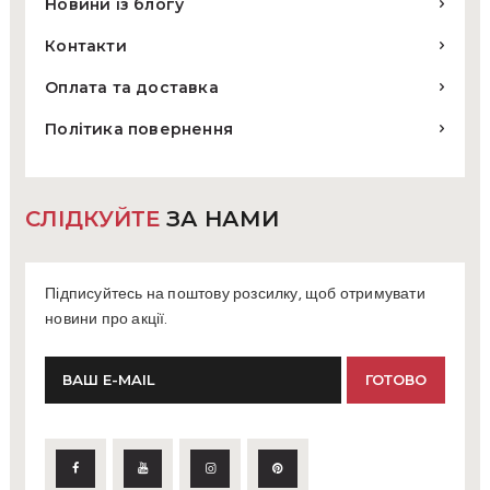
Новини із блогу
Контакти
Оплата та доставка
Політика повернення
СЛІДКУЙТЕ
ЗА НАМИ
Підписуйтесь на поштову розсилку, щоб отримувати
новини про акції.