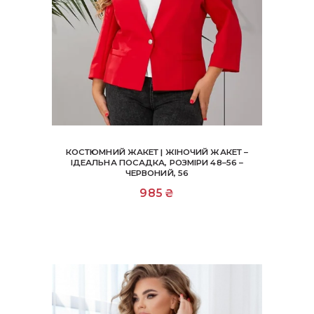
КОСТЮМНИЙ ЖАКЕТ | ЖІНОЧИЙ ЖАКЕТ –
ІДЕАЛЬНА ПОСАДКА, РОЗМІРИ 48–56 –
ЧЕРВОНИЙ, 56
985
₴