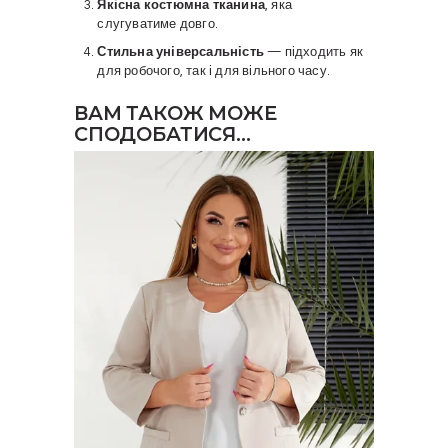
Якісна костюмна тканина
, яка
слугуватиме довго.
Стильна універсальність
— підходить як
для робочого, так і для вільного часу.
ВАМ ТАКОЖ МОЖЕ
СПОДОБАТИСЯ…