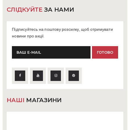
СЛІДКУЙТЕ
ЗА НАМИ
Підписуйтесь на поштову розсилку, щоб отримувати
новини про акції.
НАШІ
МАГАЗИНИ