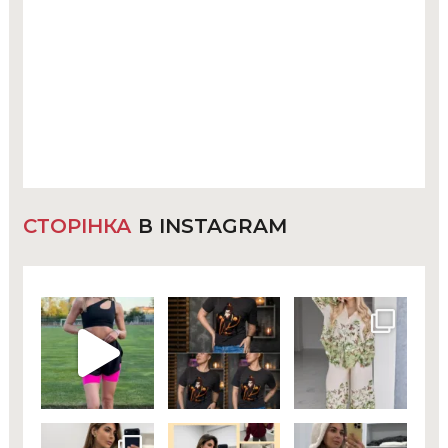
СТОРІНКА
В INSTAGRAM