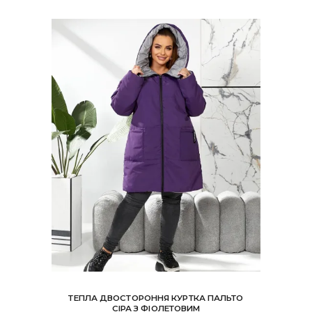
ТЕПЛА ДВОСТОРОННЯ КУРТКА ПАЛЬТО
СІРА З ФІОЛЕТОВИМ