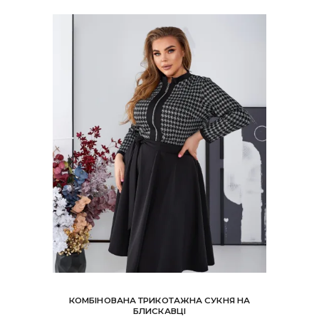
КОМБІНОВАНА ТРИКОТАЖНА СУКНЯ НА
БЛИСКАВЦІ