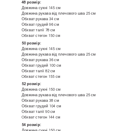
48 розмір:
Довжина сукні 145 см
Довжина рукава від плечового шва 25 см
Обхват рукава 34 см
Обхват грудей 96 см
Обхват талії 78 см
Oбхват стегон 150 см
50 розмір:
Довжина сукні 145 см
Довжина рукава від плечового шва 25 см
Обхват рукава 36 см
Обхват грудей 100 см
Обхват талії 82 см
Oбхват стегон 155 см
52 розмір:
Довжина сукні 150 см
Довжина рукава від плечового шва 25 см
Обхват рукава 38 см
Обхват грудей 104 см
Обхват талії 90 см
Oбхват стегон 144 см
54 розмір:
Довжина сукні 150 см