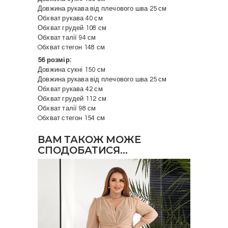
Довжина рукава від плечового шва 25 см
Обхват рукава 40 см
Обхват грудей 108 см
Обхват талії 94 см
Oбхват стегон 148 см
56 розмір:
Довжина сукні 150 см
Довжина рукава від плечового шва 25 см
Обхват рукава 42 см
Обхват грудей 112 см
Обхват талії 98 см
Oбхват стегон 154 см
ВАМ ТАКОЖ МОЖЕ
СПОДОБАТИСЯ…