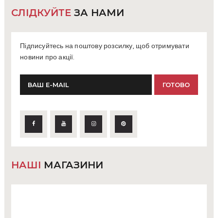
СЛІДКУЙТЕ
ЗА НАМИ
Підписуйтесь на поштову розсилку, щоб отримувати
новини про акції.
НАШІ
МАГАЗИНИ