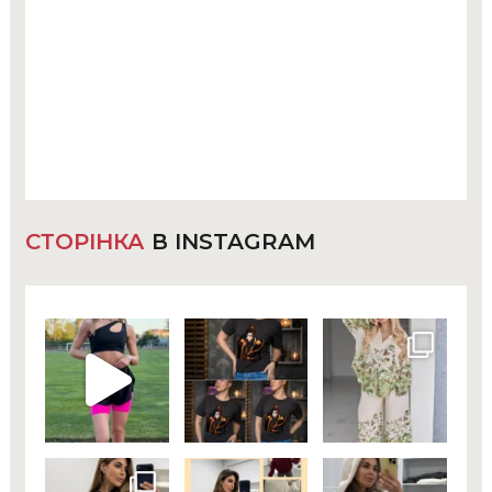
СТОРІНКА
В INSTAGRAM