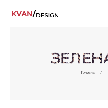
ЗЕЛЕН
Головна