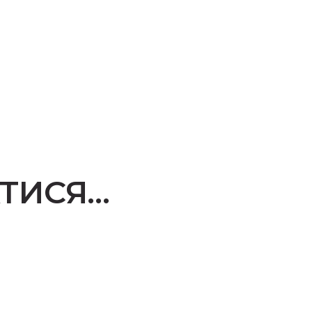
ТИСЯ…