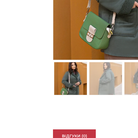
ВІДГУКИ (0)