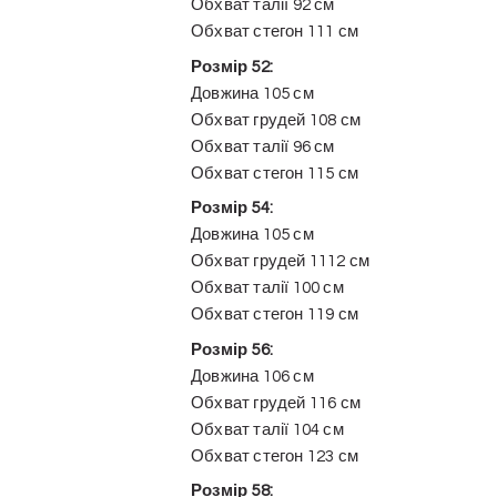
Обхват талії 92 см
Обхват стегон 111 см
Розмір 52:
Довжина 105 см
Обхват грудей 108 см
Обхват талії 96 см
Обхват стегон 115 см
Розмір 54:
Довжина 105 см
Обхват грудей 1112 см
Обхват талії 100 см
Обхват стегон 119 см
Розмір 56:
Довжина 106 см
Обхват грудей 116 см
Обхват талії 104 см
Обхват стегон 123 см
Розмір 58: