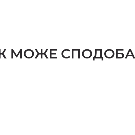
Ж МОЖЕ СПОДОБА