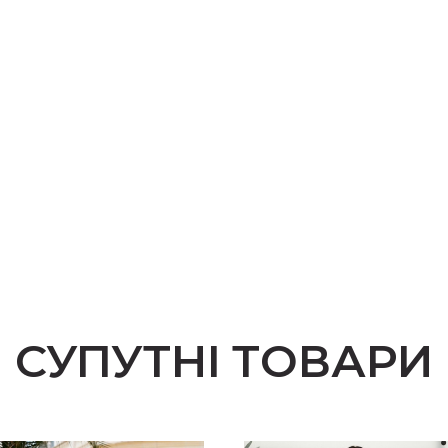
СУПУТНІ ТОВАРИ