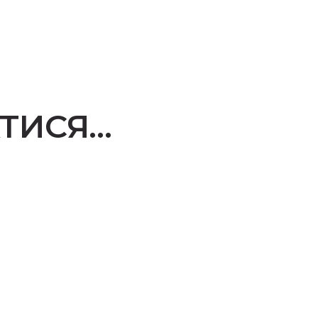
ТИСЯ…