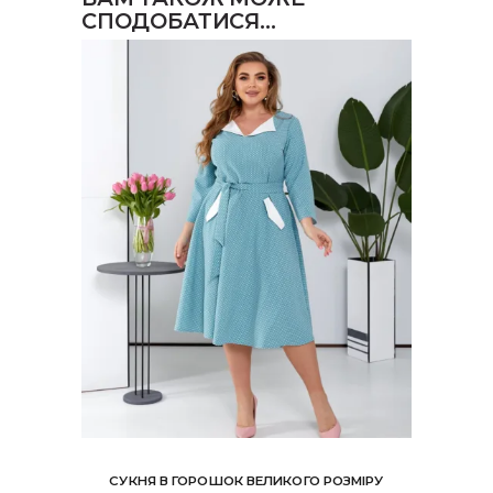
СПОДОБАТИСЯ…
СУКНЯ В ГОРОШОК ВЕЛИКОГО РОЗМІРУ