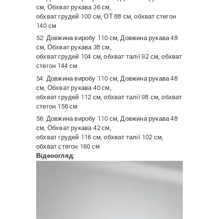
см, Обхват рукава 36 см,
обхват грудей 100 см, ОТ 88 см, обхват стегон
140 см
52: Довжина виробу 110 см, Довжина рукава 48
см, Обхват рукава 38 см,
обхват грудей 104 см, обхват талії 92 см, обхват
стегон 144 см
54: Довжина виробу 110 см, Довжина рукава 48
см, Обхват рукава 40 см,
обхват грудей 112 см, обхват талії 98 см, обхват
стегон 156 см
56: Довжина виробу 110 см, Довжина рукава 48
см, Обхват рукава 42 см,
обхват грудей 116 см, обхват талії 102 см,
обхват стегон 160 см
Відеоогляд:
Відеопрогравач