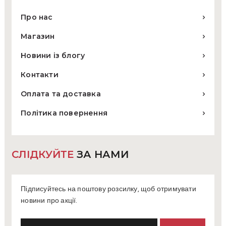
Про нас
Магазин
Новини із блогу
Контакти
Оплата та доставка
Політика повернення
СЛІДКУЙТЕ
ЗА НАМИ
Підписуйтесь на поштову розсилку, щоб отримувати
новини про акції.