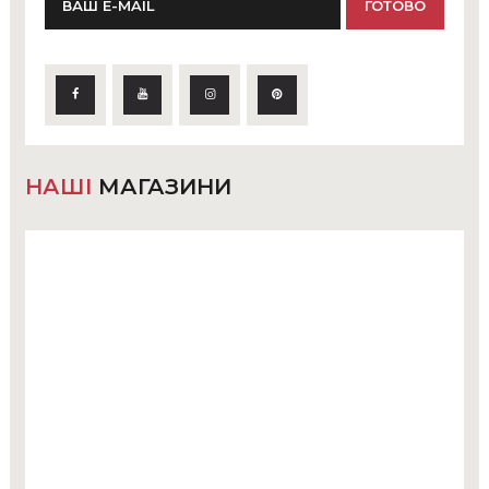
НАШІ
МАГАЗИНИ