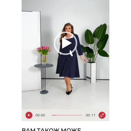
00:00
00:17
ВАМ ТАКОЖ МОЖЕ