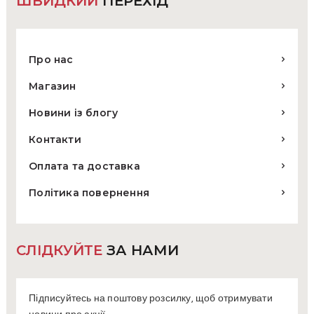
ШВИДКИЙ
ПЕРЕХІД
Про нас
Магазин
Новини із блогу
Контакти
Оплата та доставка
Політика повернення
СЛІДКУЙТЕ
ЗА НАМИ
Підписуйтесь на поштову розсилку, щоб отримувати