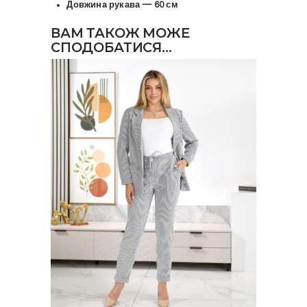
Довжина рукава — 60 см
ВАМ ТАКОЖ МОЖЕ
СПОДОБАТИСЯ…