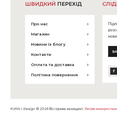
ШВИДКИЙ
ПЕРЕХІД
СЛІД
Про нас
Підп
розс
Магазин
нови
Новини із блогу
Контакти
Оплата та доставка
Політика повернення
KVAN / design © 2026 Всі права захищені.
Умови використан