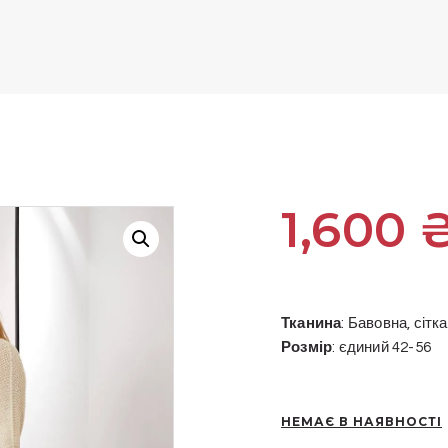
1,600
Тканина
: Бавовна, сітка
Розмір
: єдиний 42-56
НЕМАЄ В НАЯВНОСТІ