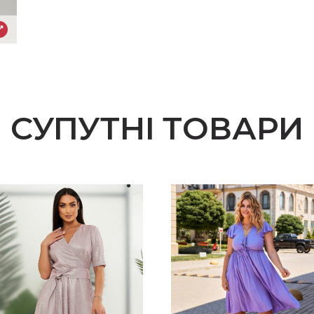
СУПУТНІ ТОВАРИ