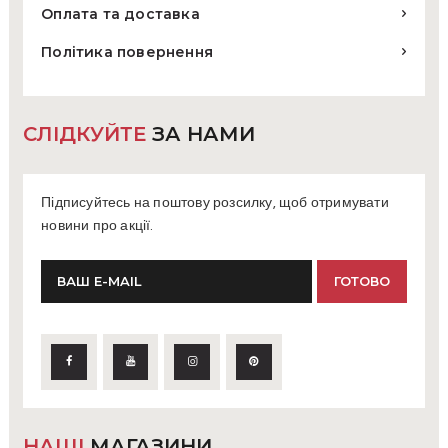
Оплата та доставка
Політика повернення
СЛІДКУЙТЕ
ЗА НАМИ
Підписуйтесь на поштову розсилку, щоб отримувати
новини про акції.
НАШІ
МАГАЗИНИ