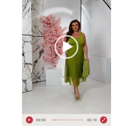
00:00
00:19