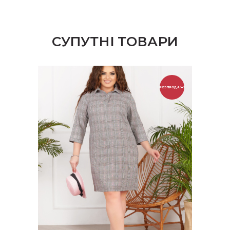
СУПУТНІ ТОВАРИ
РОЗПРОДАЖ!