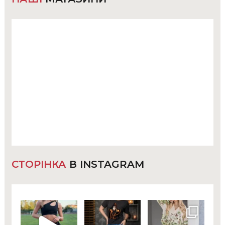
СТОРІНКА
В INSTAGRAM