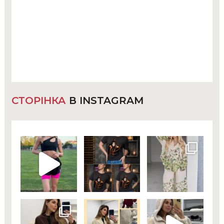
СТОРІНКА
В INSTAGRAM