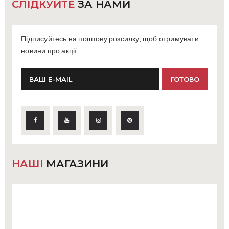
СЛІДКУЙТЕ
ЗА НАМИ
Підписуйтесь на поштову розсилку, щоб отримувати
новини про акції.
НАШІ
МАГАЗИНИ