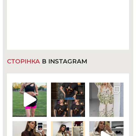
СТОРІНКА
В INSTAGRAM