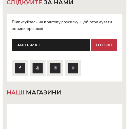
СЛІДКУЙТЕ
ЗА НАМИ
Підписуйтесь на поштову розсилку, щоб отримувати
новини про акції.
НАШІ
МАГАЗИНИ