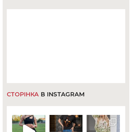
СТОРІНКА
В INSTAGRAM