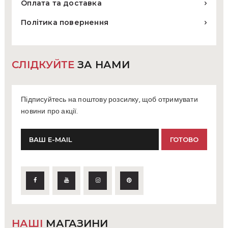
Оплата та доставка
Політика повернення
СЛІДКУЙТЕ
ЗА НАМИ
Підписуйтесь на поштову розсилку, щоб отримувати
новини про акції.
НАШІ
МАГАЗИНИ