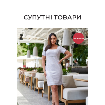
СУПУТНІ ТОВАРИ
РОЗПРОДАЖ!