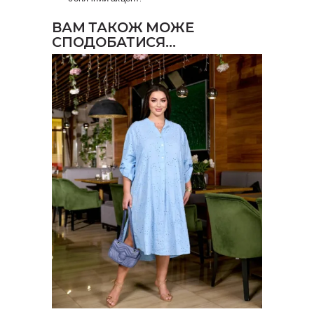
ВАМ ТАКОЖ МОЖЕ
СПОДОБАТИСЯ…