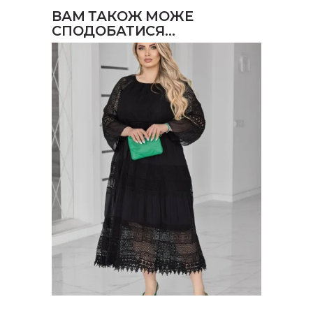
ВАМ ТАКОЖ МОЖЕ
СПОДОБАТИСЯ…