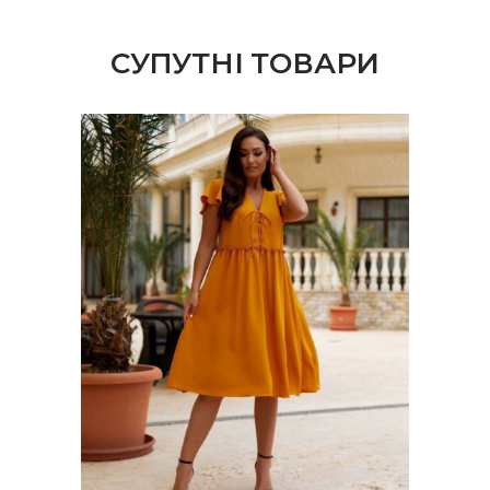
СУПУТНІ ТОВАРИ