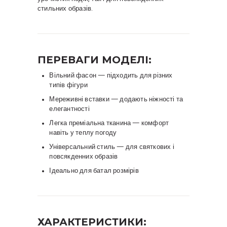
стильних образів.
ПЕРЕВАГИ МОДЕЛІ:
Вільний фасон — підходить для різних
типів фігури
Мереживні вставки — додають ніжності та
елегантності
Легка преміальна тканина — комфорт
навіть у теплу погоду
Універсальний стиль — для святкових і
повсякденних образів
Ідеально для батал розмірів
ХАРАКТЕРИСТИКИ: