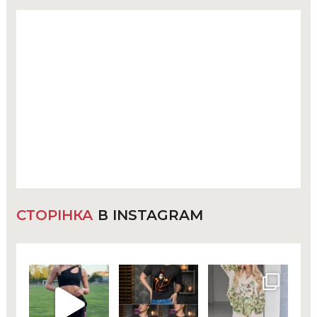
СТОРІНКА
В INSTAGRAM