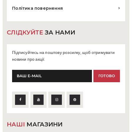
Політика повернення
СЛІДКУЙТЕ
ЗА НАМИ
Підписуйтесь на поштову розсилку, щоб отримувати
новини про акції.
НАШІ
МАГАЗИНИ