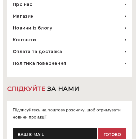
Про нас
Магазин
Новини із блогу
Контакти
Оплата та доставка
Політика повернення
СЛІДКУЙТЕ
ЗА НАМИ
Підписуйтесь на поштову розсилку, щоб отримувати
новини про акції.