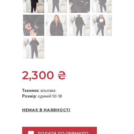
2,300
₴
Тканина:
альпака
Розмір:
єдиний 50-58
НЕМАЄ В НАЯВНОСТІ
ДОДАТИ ДО ОБРАНОГО