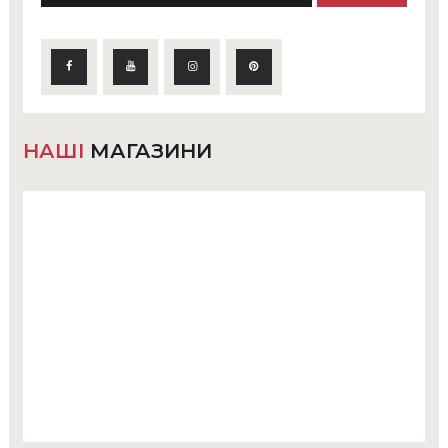
НАШІ
МАГАЗИНИ