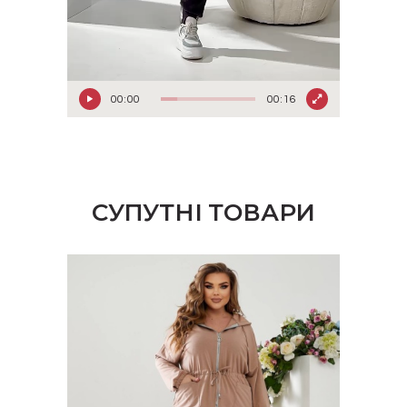
00:00
00:16
СУПУТНІ ТОВАРИ