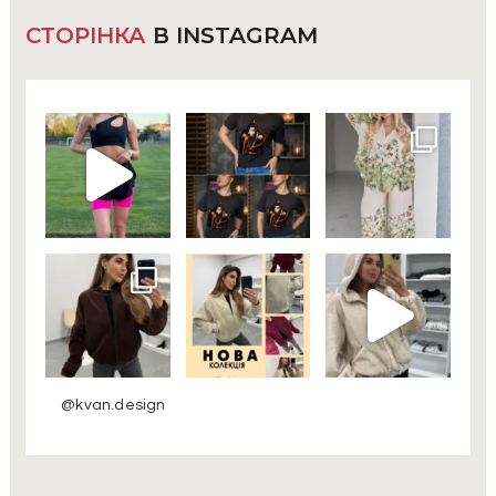
СТОРІНКА
В INSTAGRAM
@kvan.design